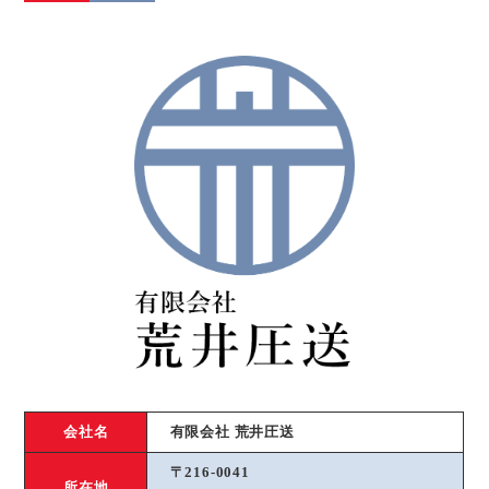
会社名
有限会社 荒井圧送
〒216-0041
所在地