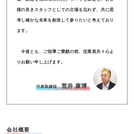
様の良きスタッフとしての立場を忘れず、共に思
考し確かな未来を創造して参りたいと考えており
ます。
今後とも、ご指導ご愛顧の程、従業員共々心よ
りお願い申し上げます。
荒井 康博
代表取締役
会社概要