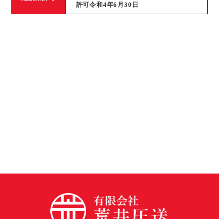
許可令和4年6月30日