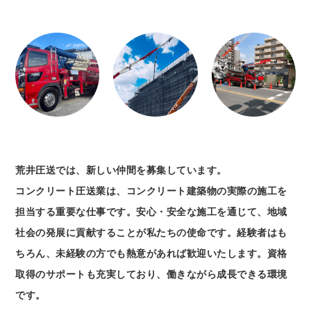
荒井圧送では、新しい仲間を募集しています。
コンクリート圧送業は、コンクリート建築物の実際の施工を
担当する重要な仕事です。安心・安全な施工を通じて、地域
社会の発展に貢献することが私たちの使命です。経験者はも
ちろん、未経験の方でも熱意があれば歓迎いたします。資格
取得のサポートも充実しており、働きながら成長できる環境
です。