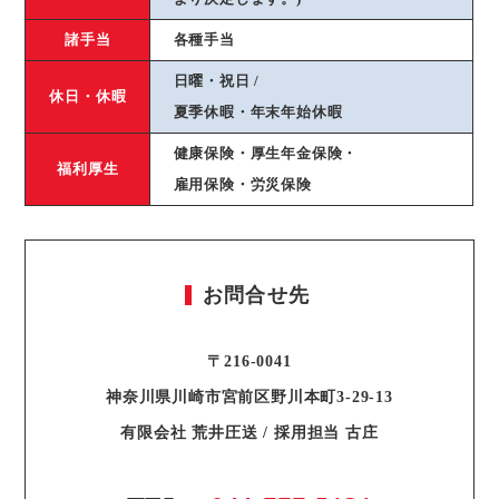
諸手当
各種手当
日曜・祝日 /
休日・休暇
夏季休暇・年末年始休暇
健康保険・厚生年金保険・
福利厚生
雇用保険・労災保険
お問合せ先
〒216-0041
神奈川県川崎市宮前区野川本町3-29-13
有限会社 荒井圧送 / 採用担当 古庄