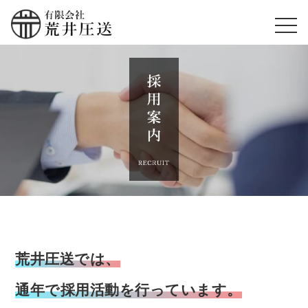
荒井圧送では、
通年で採用活動を行っています。