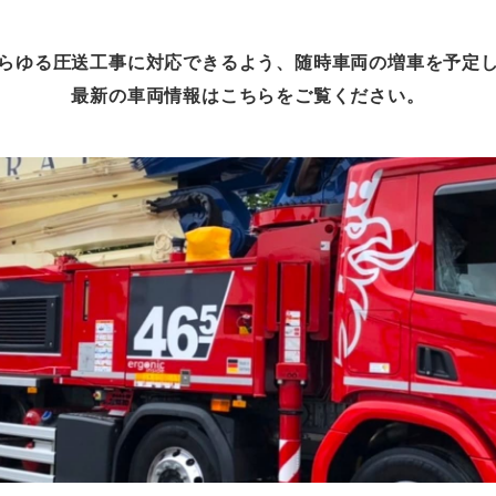
らゆる圧送工事に対応できるよう、随時車両の増車を予定
最新の車両情報はこちらをご覧ください。