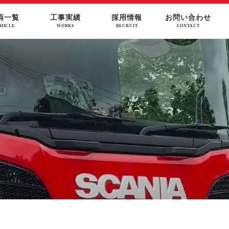
両一覧
工事実績
採用情報
お問い合わせ
HICLE
WORKS
RECRUIT
CONTACT