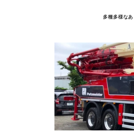
多種多様なあ