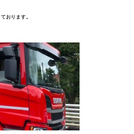
しております。