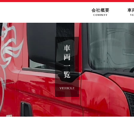
会社概要
車
COMPANY
VE