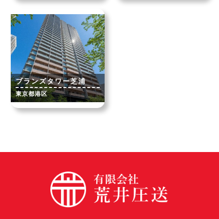
ブランズタワー芝浦
東京都港区