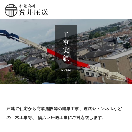
戸建て住宅から商業施設等の建築工事、道路やトンネルなど
の土木工事等、
幅広い圧送工事にご対応致します。